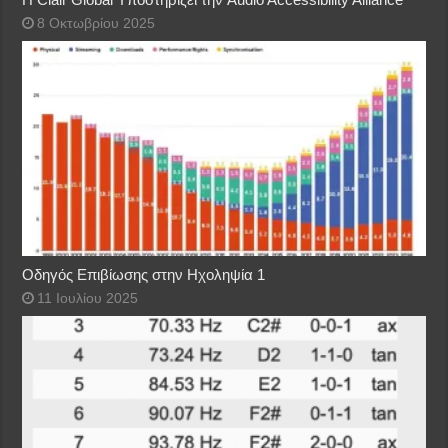
8 Οκτωβρίου 2025
Οδηγός Επιβίωσης στην Ηχοληψία 1
11 Ιουλίου 2025