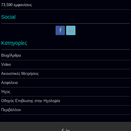
73,590 εμφανίσεις
Social
Kατηγορίες
Blog/Άρθρα
Video
Ακουστικές Μετρήσεις
Ασφάλεια
Ήχος
Οδηγός Επιβίωσης στην Ηχοληψία
Περιβάλλον