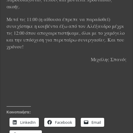
ακοής.
Μετά τις 11:00 (η αίθουσα έπρεπε να παραδοθεί)
συνεχίστηκε η κουβέντα έξω από τον Αλέξανδρο μέχρι
τις 12:00 όπου αποχαιρετιστήκαμε, όλοι με το χαμόγελο
και την υπόσχεση για περεταίρω συνεργασίες. Και του
χρόνου!
Μιχάλης Σπανός
Κοινοποιήστε:
LinkedIn
Facebook
Email