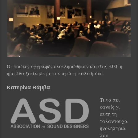
Οι πρώτες εγγραφές ολοκληρώθηκαν και στις 3.00 η
ημερίδα ξεκίνησε με την πρώτη καλεσμένη.
Κατερίνα Βάμβα
Τι να πει
κανείς γι
αυτή τη
ταλαντούχα
ηχολήπτρια
που