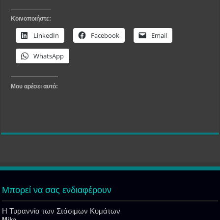
Κοινοποιήστε:
LinkedIn
Facebook
Email
WhatsApp
Μου αρέσει αυτό:
Μπορεί να σας ενδιαφέρουν
Η Τυραννία των Στάσιμων Κυμάτων
Mika