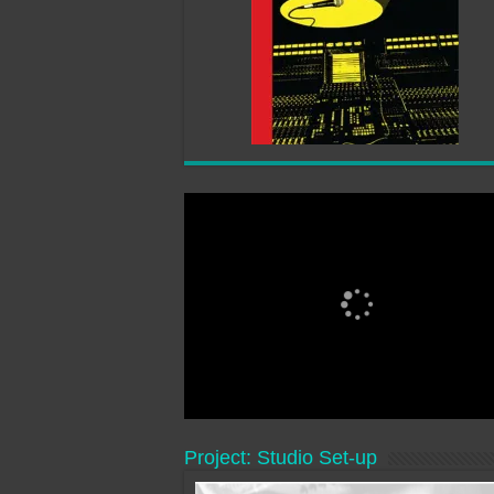
Project: Studio Set-up