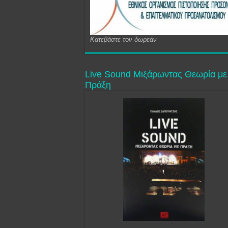
Κατεβάστε τον δωρεάν
Live Sound Μιξάρωντας Θεωρία με
Πράξη