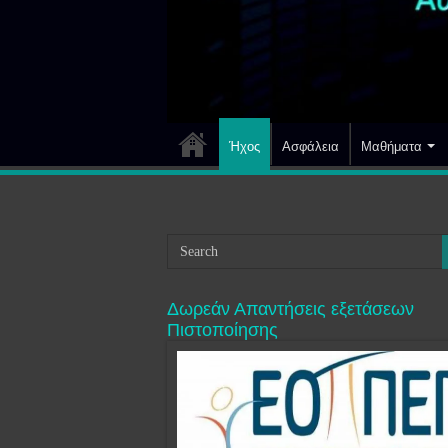
Ήχος
Ασφάλεια
Μαθήματα
Δωρεάν Απαντήσεις εξετάσεων
Πιστοποίησης