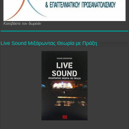
Κατεβάστε τον δωρεάν
Live Sound Μιξάρωντας Θεωρία με Πράξη