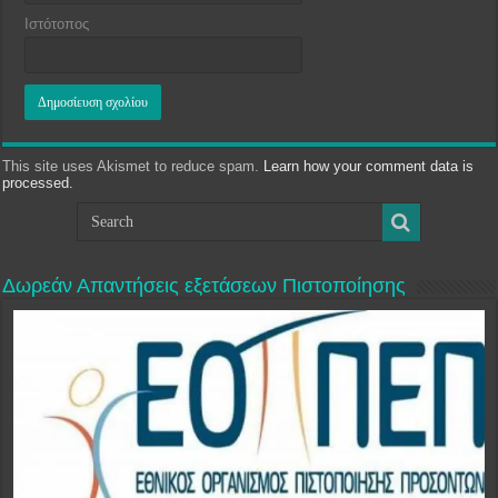
Ιστότοπος
This site uses Akismet to reduce spam.
Learn how your comment data is
processed.
Δωρεάν Απαντήσεις εξετάσεων Πιστοποίησης