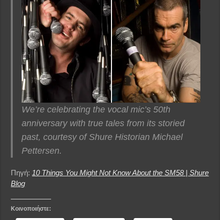
We’re celebrating the vocal mic’s 50th
anniversary with true tales from its storied
past, courtesy of Shure Historian Michael
Pettersen.
Πηγή:
10 Things You Might Not Know About the SM58 | Shure
Blog
Κοινοποιήστε: