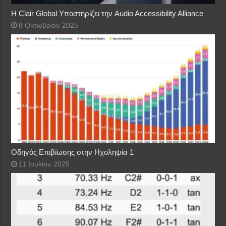
Η Clair Global Υποστηρίζει την Audio Accessibility Alliance
8 Οκτωβρίου 2025
Οδηγός Επιβίωσης στην Ηχοληψία 1
11 Ιουλίου 2025