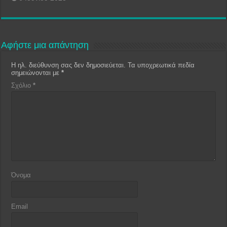
Αφήστε μια απάντηση
Η ηλ. διεύθυνση σας δεν δημοσιεύεται.
Τα υποχρεωτικά πεδία
σημειώνονται με
*
Σχόλιο
*
Όνομα
Email