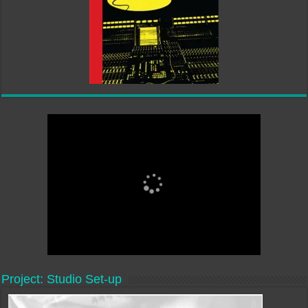
Project: Studio Set-up