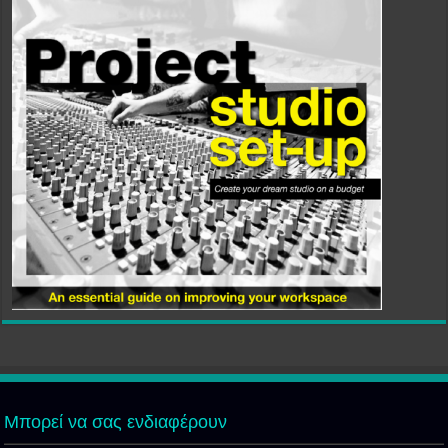
Μπορεί να σας ενδιαφέρουν