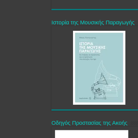
Ιστορία της Μουσικής Παραγωγής
Οδηγός Προστασίας της Ακοής