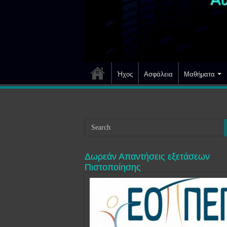
Ήχος
Ασφάλεια
Μαθήματα
Δωρεάν Απαντήσεις εξετάσεων
Πιστοποίησης