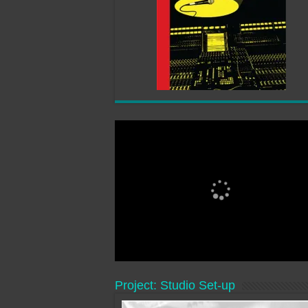
Project: Studio Set-up