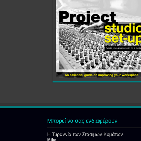
Μπορεί να σας ενδιαφέρουν
Η Τυραννία των Στάσιμων Κυμάτων
Mika