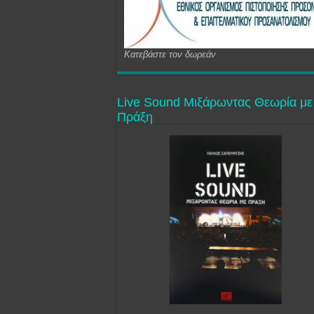
Κατεβάστε τον δωρεάν
Live Sound Μιξάρωντας Θεωρία με
Πράξη