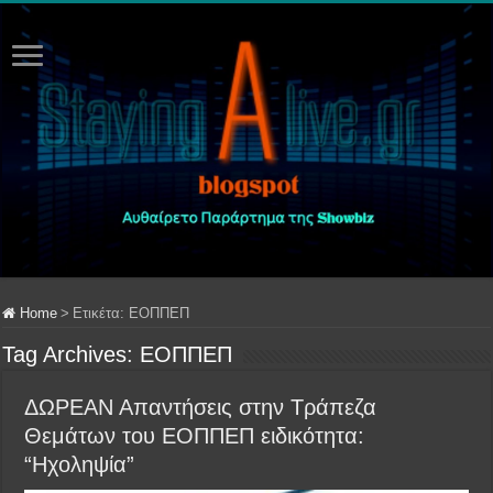
Home
>
Ετικέτα:
ΕΟΠΠΕΠ
Tag Archives:
ΕΟΠΠΕΠ
ΔΩΡΕΑΝ Απαντήσεις στην Τράπεζα
Θεμάτων του ΕΟΠΠΕΠ ειδικότητα:
“Ηχοληψία”