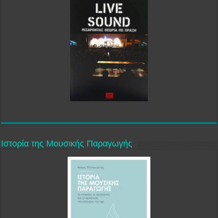
Ιστορία της Μουσικής Παραγωγής