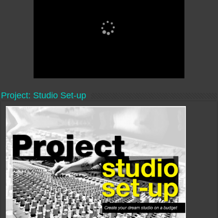
Project: Studio Set-up