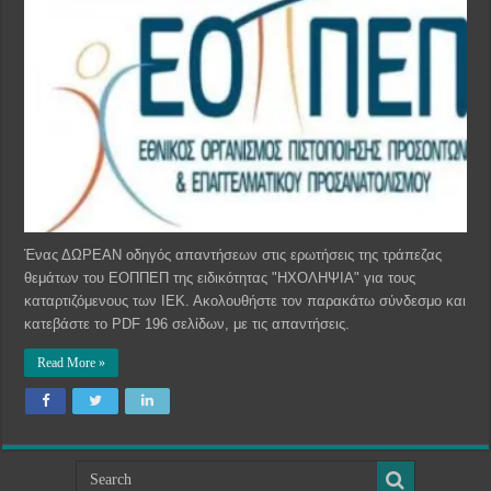
Ένας ΔΩΡΕΑΝ οδηγός απαντήσεων στις ερωτήσεις της τράπεζας
θεμάτων του ΕΟΠΠΕΠ της ειδικότητας "ΗΧΟΛΗΨΙΑ" για τους
καταρτιζόμενους των ΙΕΚ. Ακολουθήστε τον παρακάτω σύνδεσμο και
κατεβάστε το PDF 196 σελίδων, με τις απαντήσεις.
Read More »