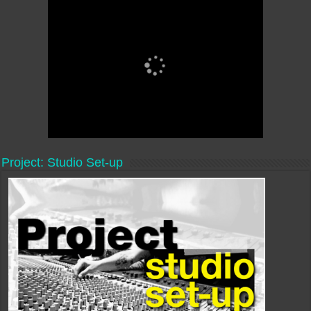
Project: Studio Set-up