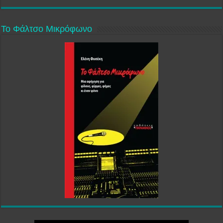
Το Φάλτσο Μικρόφωνο