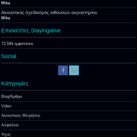
Mika
Ακουστικός σχεδιασμός αιθουσών ακροατηρίου
Mika
Επισκέπτες Stayingalive
73,594 εμφανίσεις
Social
Kατηγορίες
Blog/Άρθρα
Video
Ακουστικές Μετρήσεις
Ασφάλεια
Ήχος