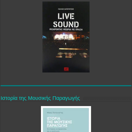
Ιστορία της Μουσικής Παραγωγής