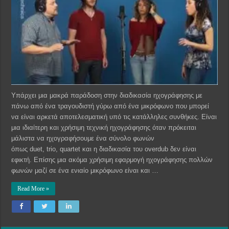
Υπάρχει μια μακρά παράδοση στην διαδικασία ηχογράφησης με
πάνω από ένα τραγουδιστή γύρω από ένα μικρόφωνο που μπορεί
να είναι αρκετά αποτελεσματική υπό τις κατάλληλες συνθήκες. Είναι
μια ιδιαίτερη και χρήσιμη τεχνική ηχογράφησης όταν πρόκειται
μάλιστα να ηχογραφήσουμε ένα σύνολο φωνών
όπως duet, trio, quartet και η διαδικασία του overdub δεν είναι
εφικτή. Επίσης μια ακόμα χρήσιμη εφαρμογή ηχογράφησης πολλών
φωνών μαζί σε ένα ενιαίο μικρόφωνο είναι και …
Read More »