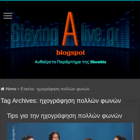
Home
>
Ετικέτα:
ηχογράφηση πολλών φωνών
Tag Archives:
ηχογράφηση πολλών φωνών
Tips για την ηχογράφηση πολλών φωνών