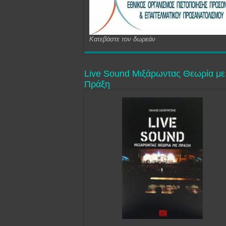
Κατεβάστε τον δωρεάν
Live Sound Μιξάρωντας Θεωρία με
Πράξη