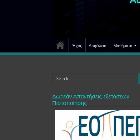
Ήχος
Ασφάλεια
Μαθήματα
Δωρεάν Απαντήσεις εξετάσεων
Πιστοποίησης