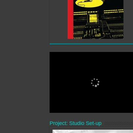
Project: Studio Set-up