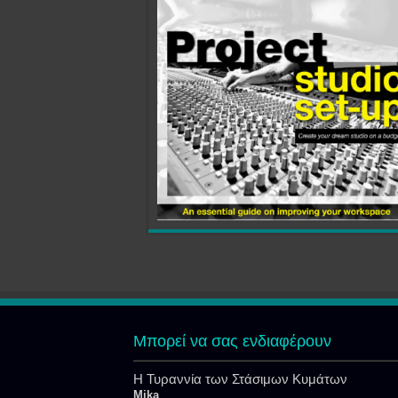
Μπορεί να σας ενδιαφέρουν
Η Τυραννία των Στάσιμων Κυμάτων
Mika