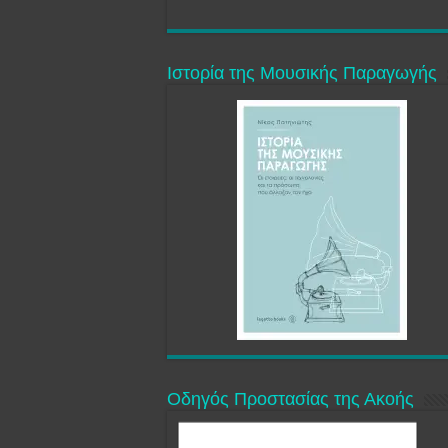
Ιστορία της Μουσικής Παραγωγής
Οδηγός Προστασίας της Ακοής