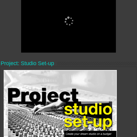
Project: Studio Set-up