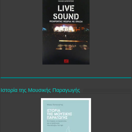
Ιστορία της Μουσικής Παραγωγής