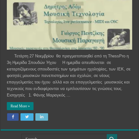
Τετάρτη 27 Νοεμβρίου θα πραγματοποιηθεί από τη ThessPro η
3η Ημερίδα Σπουδών Ήχου Η ημερίδα απευθύνεται σε
καταρτιζόμενους σπουδαστές των τμημάτων ηχοληψίας, των ΙΕΚ, σε
φοιτητές μουσικών πανεπιστημίων και σχολών, σε νέους
επαγγελματίες του ήχου αλλά και σε επαγγελματίες μουσικούς και
τεχνικούς που ενδιαφέρονται να εμπλουτίσουν τις γνώσεις τους.
Εισηγητές 1. Φάνης Μαραγκός …
Read More »