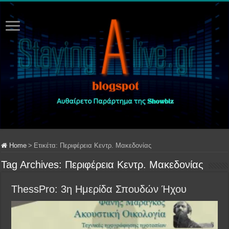
Home
>
Ετικέτα:
Περιφέρεια Κεντρ. Μακεδονίας
Tag Archives:
Περιφέρεια Κεντρ. Μακεδονίας
ThessPro: 3η Ημερίδα Σπουδών Ήχου