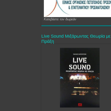
Κατεβάστε τον δωρεάν
Live Sound Μιξάρωντας Θεωρία με
Πράξη