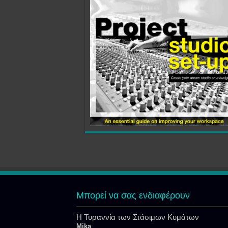
Μπορεί να σας ενδιαφέρουν
Η Τυραννία των Στάσιμων Κυμάτων
Mika