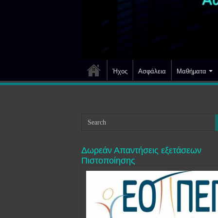
Ήχος
Ασφάλεια
Μαθήματα
Δωρεάν Απαντήσεις εξετάσεων
Πιστοποίησης