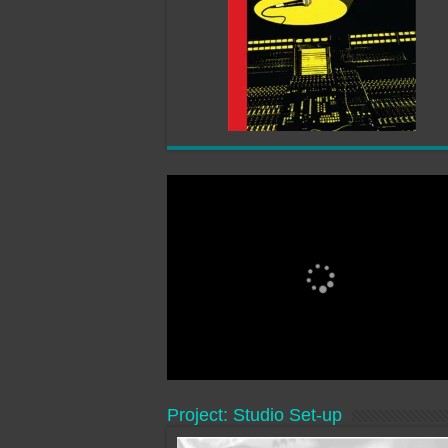
Project: Studio Set-up