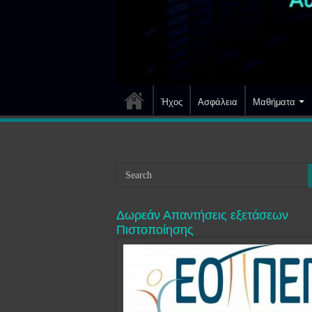
Ήχος
Ασφάλεια
Μαθήματα
Δωρεάν Απαντήσεις εξετάσεων
Πιστοποίησης