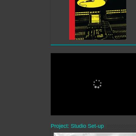
Project: Studio Set-up