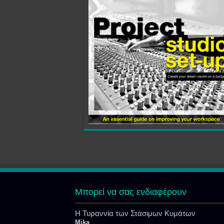
Μπορεί να σας ενδιαφέρουν
Η Τυραννία των Στάσιμων Κυμάτων
Mika