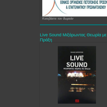
Κατεβάστε τον δωρεάν
Live Sound Μιξάρωντας Θεωρία με
Πράξη