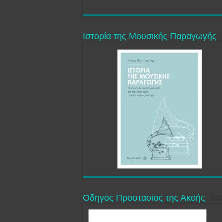
Ιστορία της Μουσικής Παραγωγής
Οδηγός Προστασίας της Ακοής