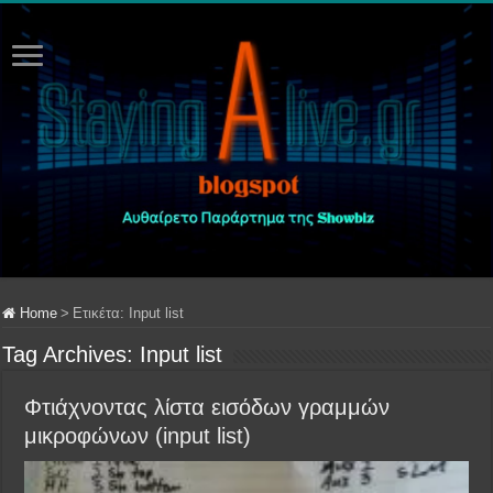
Home
>
Ετικέτα:
Input list
Tag Archives:
Input list
Φτιάχνοντας λίστα εισόδων γραμμών
μικροφώνων (input list)