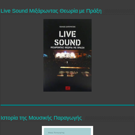
Live Sound Μιξάρωντας Θεωρία με Πράξη
Ιστορία της Μουσικής Παραγωγής