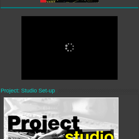
Project: Studio Set-up