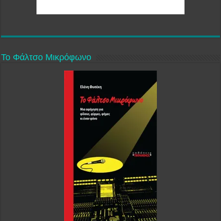
Το Φάλτσο Μικρόφωνο