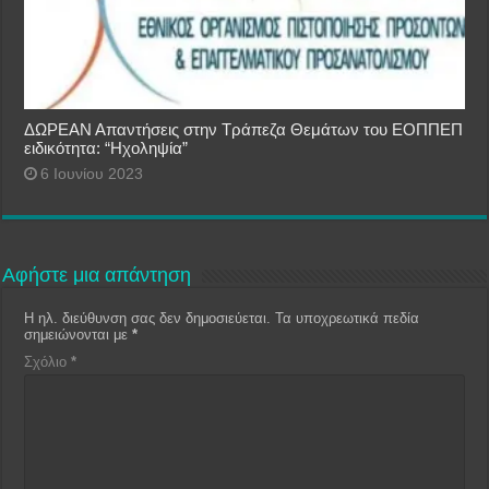
ΔΩΡΕΑΝ Απαντήσεις στην Τράπεζα Θεμάτων του ΕΟΠΠΕΠ
ειδικότητα: “Ηχοληψία”
6 Ιουνίου 2023
Αφήστε μια απάντηση
Η ηλ. διεύθυνση σας δεν δημοσιεύεται.
Τα υποχρεωτικά πεδία
σημειώνονται με
*
Σχόλιο
*