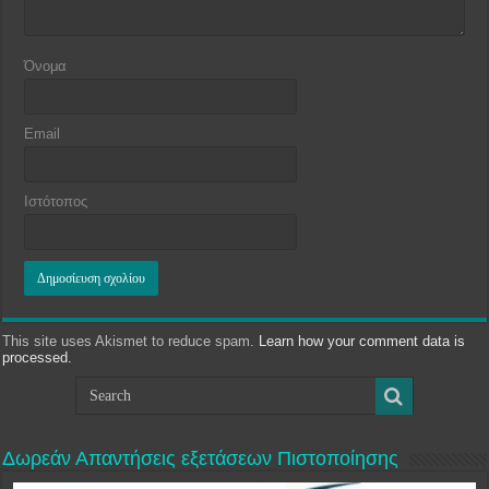
Όνομα
Email
Ιστότοπος
This site uses Akismet to reduce spam.
Learn how your comment data is
processed.
Δωρεάν Απαντήσεις εξετάσεων Πιστοποίησης