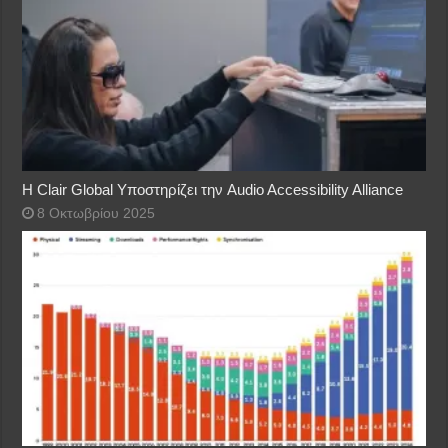
Η Clair Global Υποστηρίζει την Audio Accessibility Alliance
8 Οκτωβρίου 2025