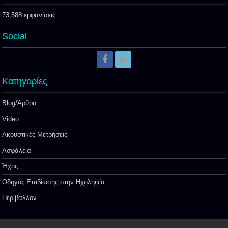
73,588 εμφανίσεις
Social
Kατηγορίες
Blog/Άρθρα
Video
Ακουστικές Μετρήσεις
Ασφάλεια
Ήχος
Οδηγός Επιβίωσης στην Ηχοληψία
Περιβάλλον