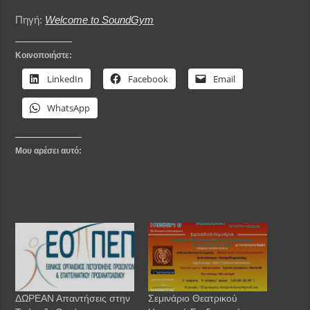
Πηγή:
Welcome to SoundGym
Κοινοποιήστε:
LinkedIn
Facebook
Email
WhatsApp
Μου αρέσει αυτό:
ΔΩΡΕΑΝ Απαντήσεις στην
Σεμινάριο Θεατρικού