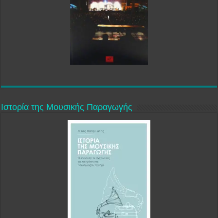
Ιστορία της Μουσικής Παραγωγής