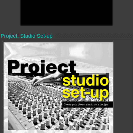
Project: Studio Set-up