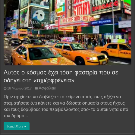
Αυτός ο κόσμος έχει τόση φασαρία που σε
οδηγεί στη «σχιζοφρένεια»
Ασφάλεια
16 Μαρτίου 2017
Πριν αρχίσετε να διαβάζετε το κείμενο αυτό, ίσως αξίζει να
σταματήσετε ό,τι κάνετε και να δώσετε σημασία στους ήχους
και τους θορύβους του περιβάλλοντος σας- τα αυτοκίνητα από
τον δρόμο …
Read More »