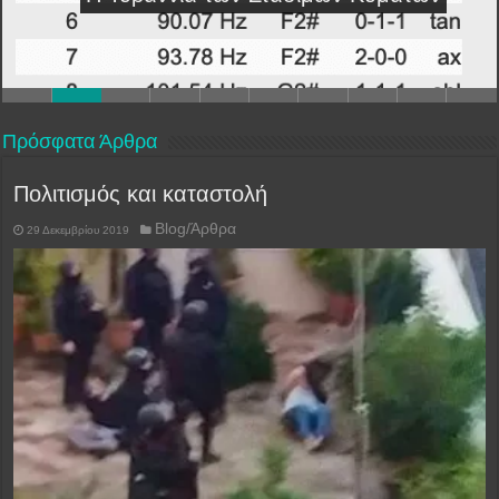
Πρόσφατα Άρθρα
Πολιτισμός και καταστολή
Blog/Άρθρα
29 Δεκεμβρίου 2019