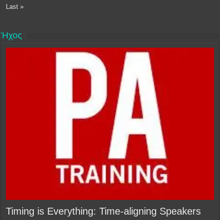
Last »
Ήχος
Timing is Everything: Time-aligning Speakers