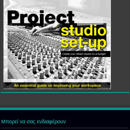
Μπορεί να σας ενδιαφέρουν