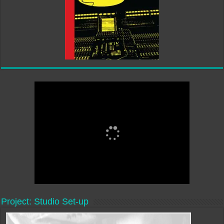
Project: Studio Set-up