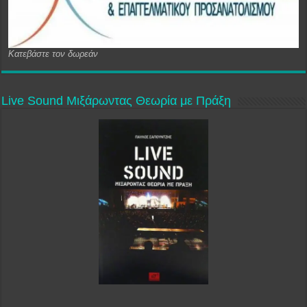
Κατεβάστε τον δωρεάν
Live Sound Μιξάρωντας Θεωρία με Πράξη